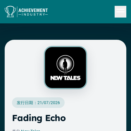
跳转到内容
发行日期：21/07/2026
Fading Echo