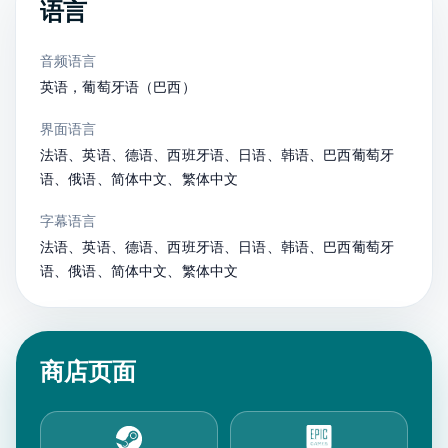
语言
音频语言
英语，葡萄牙语（巴西）
界面语言
法语、英语、德语、西班牙语、日语、韩语、巴西葡萄牙
语、俄语、简体中文、繁体中文
字幕语言
法语、英语、德语、西班牙语、日语、韩语、巴西葡萄牙
语、俄语、简体中文、繁体中文
商店页面