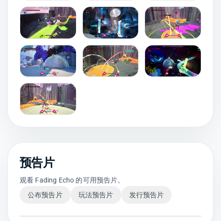
预告片
观看 Fading Echo 的可用预告片。
公布预告片
玩法预告片
发行预告片