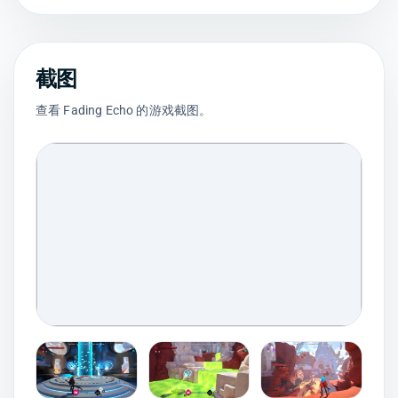
截图
查看 Fading Echo 的游戏截图。