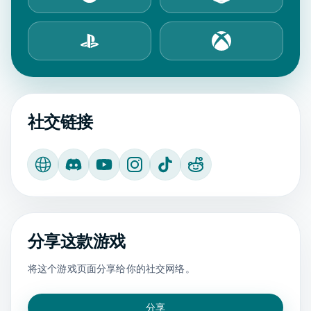
Steam
Epic Games Store
PlayStation Store
Xbox Store
社交链接
官方网站
Discord
YouTube
Instagram
TikTok
Reddit
分享这款游戏
将这个游戏页面分享给你的社交网络。
分享