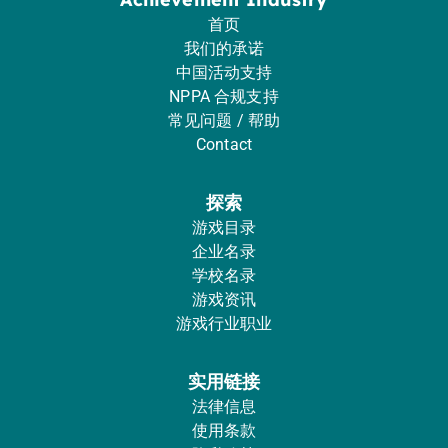
首页
我们的承诺
中国活动支持
NPPA 合规支持
常见问题 / 帮助
Contact
探索
游戏目录
企业名录
学校名录
游戏资讯
游戏行业职业
实用链接
法律信息
使用条款