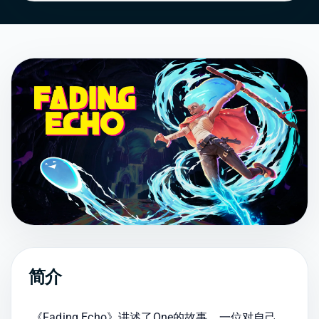
简介
《Fading Echo》讲述了One的故事，一位对自己