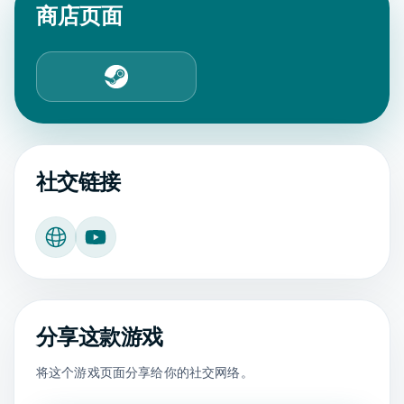
商店页面
Steam
社交链接
官方网站
YouTube
分享这款游戏
将这个游戏页面分享给你的社交网络。