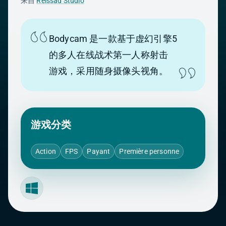
来自
Reissad Studio
Bodycam 是一款基于虚幻引擎5
的多人在线战术第一人称射击
游戏，采用随身摄像头视角。
游戏分类
Action
FPS
Payant
Première personne
Windows