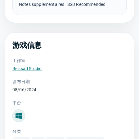
游戏信息
工作室
Reissad Studio
发布日期
08/06/2024
平台
Windows
分类