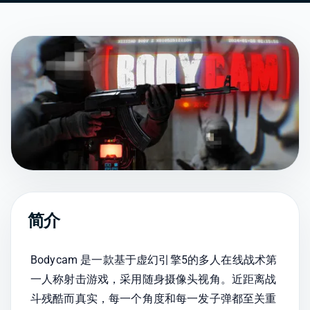
简介
Bodycam 是一款基于虚幻引擎5的多人在线战术第
一人称射击游戏，采用随身摄像头视角。近距离战
斗残酷而真实，每一个角度和每一发子弹都至关重