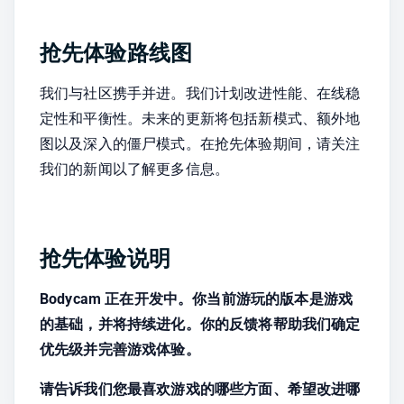
抢先体验路线图
我们与社区携手并进。我们计划改进性能、在线稳
定性和平衡性。未来的更新将包括新模式、额外地
图以及深入的僵尸模式。在抢先体验期间，请关注
我们的新闻以了解更多信息。
抢先体验说明
Bodycam 正在开发中。你当前游玩的版本是游戏
的基础，并将持续进化。你的反馈将帮助我们确定
优先级并完善游戏体验。
请告诉我们您最喜欢游戏的哪些方面、希望改进哪