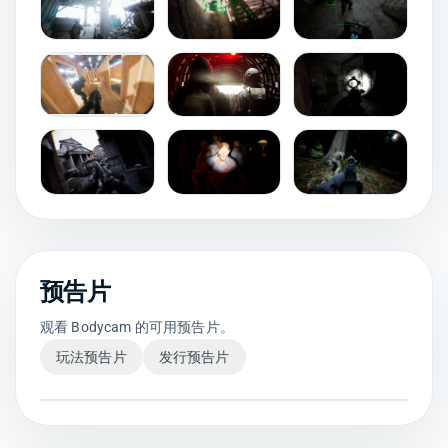
预告片
观看 Bodycam 的可用预告片。
玩法预告片
发行预告片