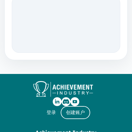
登录
创建账户