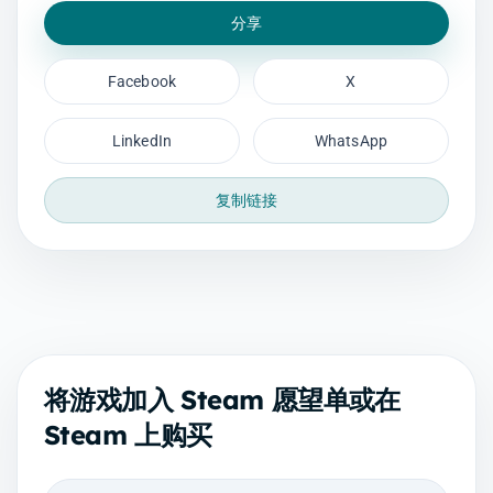
分享
Facebook
X
LinkedIn
WhatsApp
复制链接
将游戏加入 Steam 愿望单或在
Steam 上购买