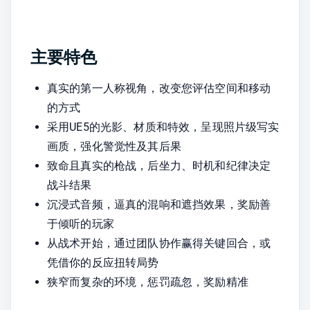
主要特色
真实的第一人称视角，改变您评估空间和移动
的方式
采用UE5的光影、材质和特效，呈现照片级写实
画质，强化警觉性及其后果
致命且真实的枪战，后坐力、时机和纪律决定
战斗结果
沉浸式音频，逼真的混响和遮挡效果，奖励善
于倾听的玩家
从战术开始，通过团队协作赢得关键回合，或
凭借你的反应扭转局势
狭窄而复杂的环境，惩罚疏忽，奖励精准