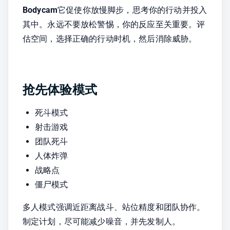
Bodycam
它促使你放慢脚步，思考你的行动并投入
其中。永远不要放松警惕，你的反应至关重要。评
估空间，选择正确的行动时机，然后消除威胁。
抢先体验模式
死斗模式
射击游戏
团队死斗
人体炸弹
战略点
僵尸模式
多人模式强调近距离战斗、站位精度和团队协作。
制定计划，尽可能减少噪音，并先发制人。