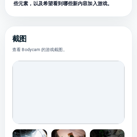
些元素，以及希望看到哪些新内容加入游戏。
截图
查看 Bodycam 的游戏截图。