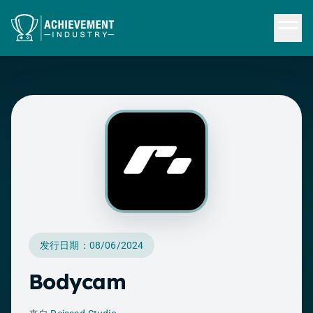
跳转到内容
发行日期：08/06/2024
Bodycam