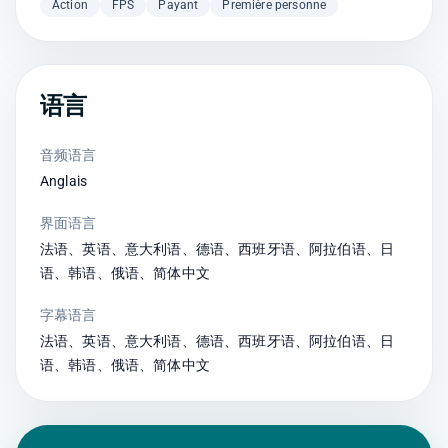
Action
FPS
Payant
Première personne
语言
音频语言
Anglais
界面语言
法语、英语、意大利语、德语、西班牙语、阿拉伯语、日
语、韩语、俄语、简体中文
字幕语言
法语、英语、意大利语、德语、西班牙语、阿拉伯语、日
语、韩语、俄语、简体中文