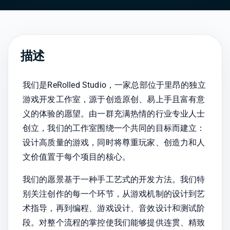
描述
我们是ReRolled Studio，一家总部位于里昂的独立
游戏开发工作室，源于创造原创、易上手且富有意
义的体验的愿望。由一群充满热情的行业专业人士
创立，我们的工作室围绕一个共同的目标而建立：
设计高质量的游戏，同时将尊重玩家、创造力和人
文价值置于每个项目的核心。
我们的愿景基于一种手工艺式的开发方法。我们特
别关注创作的每一个环节，从游戏机制的设计到艺
术指导，再到编程、游戏设计、音效设计和测试阶
段。对整个流程的掌控使我们能够提供连贯、精致