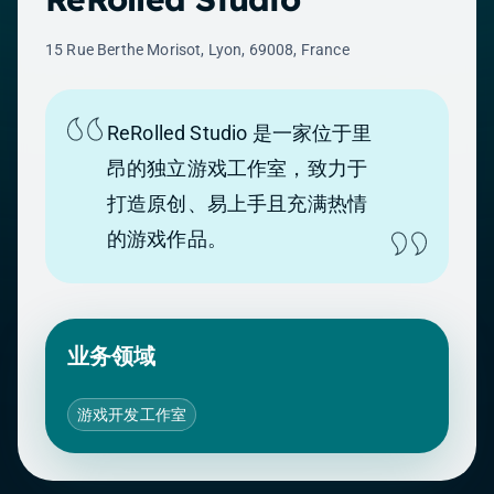
15 Rue Berthe Morisot, Lyon, 69008, France
ReRolled Studio 是一家位于里
昂的独立游戏工作室，致力于
打造原创、易上手且充满热情
的游戏作品。
业务领域
游戏开发工作室