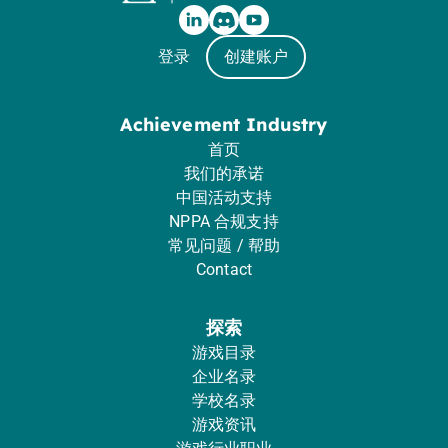
登录
创建账户
Achievement Industry
首页
我们的承诺
中国活动支持
NPPA 合规支持
常见问题 / 帮助
Contact
探索
游戏目录
企业名录
学校名录
游戏资讯