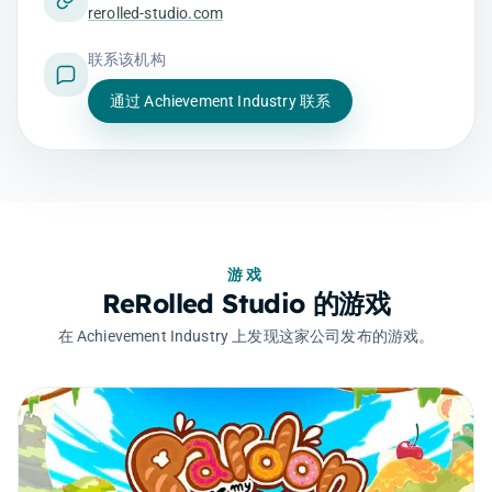
rerolled-studio.com
联系该机构
通过 Achievement Industry 联系
游戏
ReRolled Studio 的游戏
在 Achievement Industry 上发现这家公司发布的游戏。