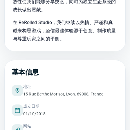
放性使我们能够分享技艺，同时为独立生态系统的
成长做出贡献。
在 ReRolled Studio，我们继续以热情、严谨和真
诚来构思游戏，坚信最佳体验源于创意、制作质量
与尊重玩家之间的平衡。
基本信息
地址
15 Rue Berthe Morisot, Lyon, 69008, France
成立日期
01/10/2018
网站