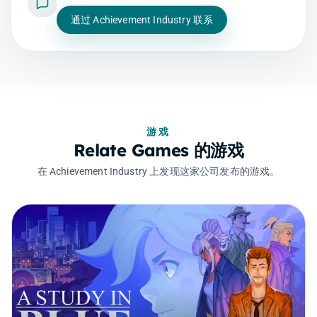
通过 Achievement Industry 联系
游戏
Relate Games 的游戏
在 Achievement Industry 上发现这家公司发布的游戏。