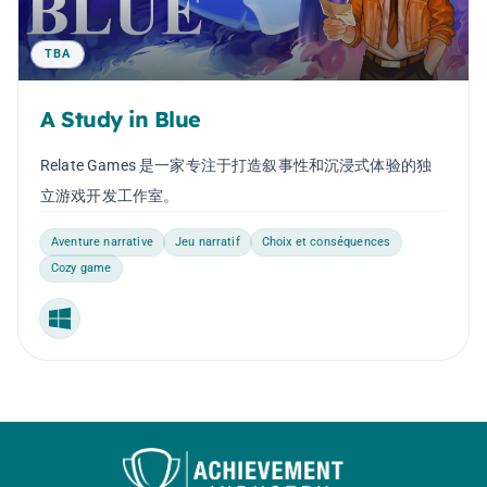
TBA
A Study in Blue
Relate Games 是一家专注于打造叙事性和沉浸式体验的独
立游戏开发工作室。
Aventure narrative
Jeu narratif
Choix et conséquences
Cozy game
Windows