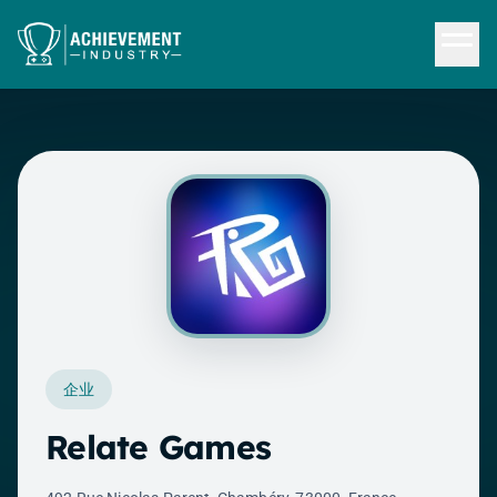
跳转到内容
企业
Relate Games