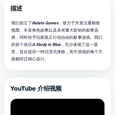
描述
我们创立了
Relate Games
，致力于开发注重精致
氛围、丰富角色故事以及具有重大影响的叙事选
择，同时给予玩家真正行动自由的叙事游戏。我们
的首个项目
A Study in Blue
，充分体现了这一愿
景，旨在提供一种沉浸式体验，其中游戏的每个方
面都经过精心设计。
YouTube 介绍视频