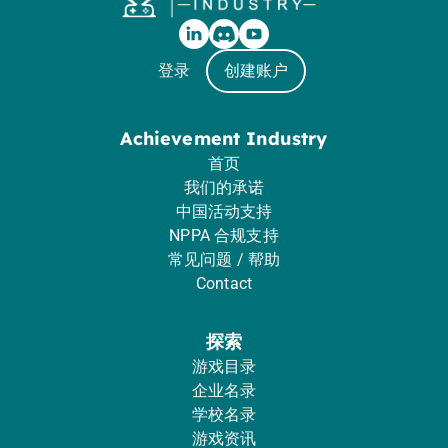
登录
创建账户
Achievement Industry
首页
我们的承诺
中国活动支持
NPPA 合规支持
常见问题 / 帮助
Contact
探索
游戏目录
企业名录
学校名录
游戏资讯