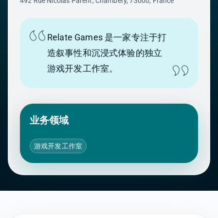
492 Rue Nicolas Parent, Chambéry, 73000, France
Relate Games 是一家专注于打
造叙事性和沉浸式体验的独立
游戏开发工作室。
业务领域
游戏开发工作室