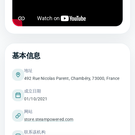
基本信息
地址
492 Rue Nicolas Parent, Chambéry, 73000, France
成立日期
01/10/2021
网站
store.steampowered.com
联系该机构