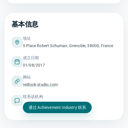
基本信息
地址
5 Place Robert Schuman, Grenoble, 38000, France
成立日期
01/08/2017
网站
redlock-studio.com
联系该机构
通过 Achievement Industry 联系