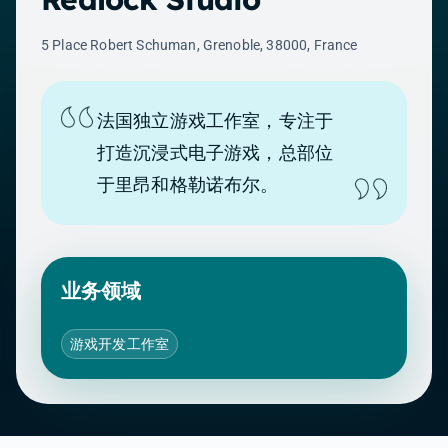
5 Place Robert Schuman, Grenoble, 38000, France
法国独立游戏工作室，专注于
打造沉浸式电子游戏，总部位
于里昂和格勒诺布尔。
业务领域
游戏开发工作室