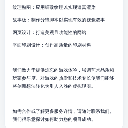
纹理贴图：应用细致纹理以实现逼真渲染
故事板：制作分镜脚本以实现有效的视觉叙事
网页设计：打造美观且功能性的网站
平面印刷设计：创作高质量的印刷材料
我们致力于提供难忘的游戏体验，强调艺术品质和
玩家参与度。对游戏的热爱和技术专长使我们能够
将创新想法转化为引人入胜的虚拟现实。
如需合作或了解更多服务详情，请随时联系我们。
我们很乐意探讨如何助力您的项目成功。