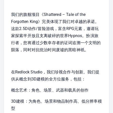
我们的旗舰项目《Shattered – Tale of the 
Forgotten King》完美体现了我们对卓越的承诺。
这款2.5D动作/冒险游戏，富含RPG元素，邀请玩
家探索半开放且支离破碎的世界Hypnos。扮演旅
行者，您将通过少数幸存者的证词追溯一个文明的
陨落，同时对抗统治时间废墟的黑暗神祇。
在Redlock Studio，我们珍视合作与创新。我们提
供从概念到3D建模的全方位服务，包括：
概念艺术：角色、场景、武器和载具的创作
3D建模：为角色、场景和物品制作高、低分辨率模
型