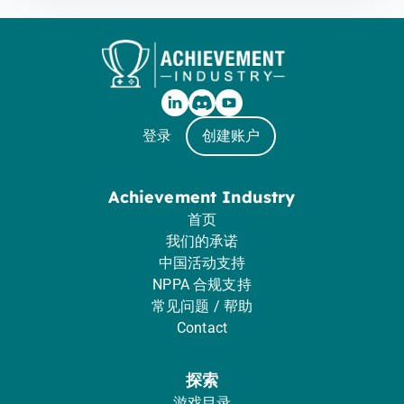
登录
创建账户
Achievement Industry
首页
我们的承诺
中国活动支持
NPPA 合规支持
常见问题 / 帮助
Contact
探索
游戏目录