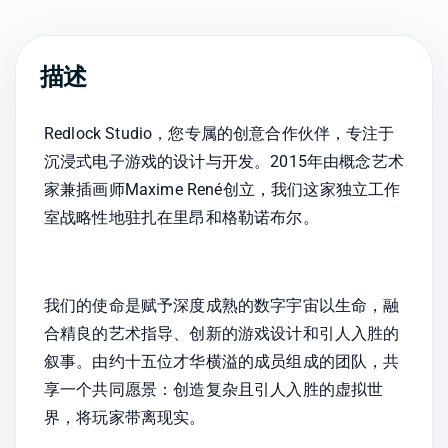
描述
Redlock Studio，您专属的创意合作伙伴，专注于
沉浸式电子游戏的设计与开发。2015年由概念艺术
家兼插画师Maxime René创立，我们这家独立工作
室战略性地驻扎在里昂和格勒诺布尔。
我们的使命是赋予深度成熟的数字宇宙以生命，融
合精良的艺术指导、创新的游戏设计和引人入胜的
叙事。由约十五位才华横溢的成员组成的团队，共
享一个共同愿景：创造复杂且引人入胜的虚拟世
界，将玩家带离现实。