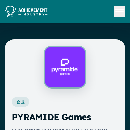
跳转到内容
企业
PYRAMIDE Games