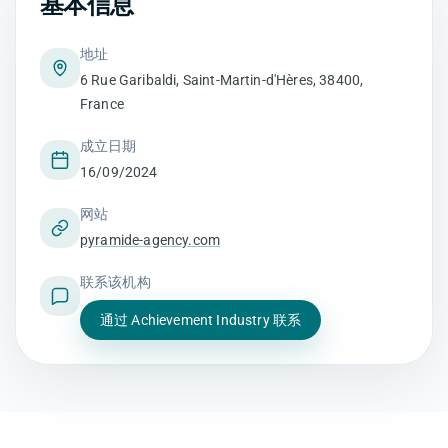
基本信息
地址
6 Rue Garibaldi, Saint-Martin-d'Hères, 38400,
France
成立日期
16/09/2024
网站
pyramide-agency.com
联系该机构
通过 Achievement Industry 联系