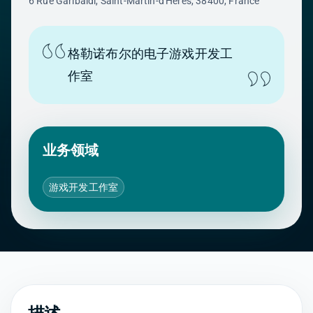
6 Rue Garibaldi, Saint-Martin-d'Hères, 38400, France
格勒诺布尔的电子游戏开发工
作室
业务领域
游戏开发工作室