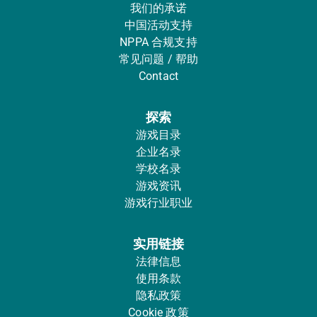
我们的承诺
中国活动支持
NPPA 合规支持
常见问题 / 帮助
Contact
探索
游戏目录
企业名录
学校名录
游戏资讯
游戏行业职业
实用链接
法律信息
使用条款
隐私政策
Cookie 政策