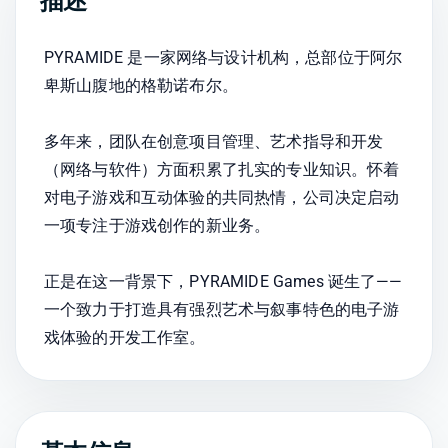
描述
PYRAMIDE 是一家网络与设计机构，总部位于阿尔
卑斯山腹地的格勒诺布尔。
多年来，团队在创意项目管理、艺术指导和开发
（网络与软件）方面积累了扎实的专业知识。怀着
对电子游戏和互动体验的共同热情，公司决定启动
一项专注于游戏创作的新业务。
正是在这一背景下，PYRAMIDE Games 诞生了——
一个致力于打造具有强烈艺术与叙事特色的电子游
戏体验的开发工作室。