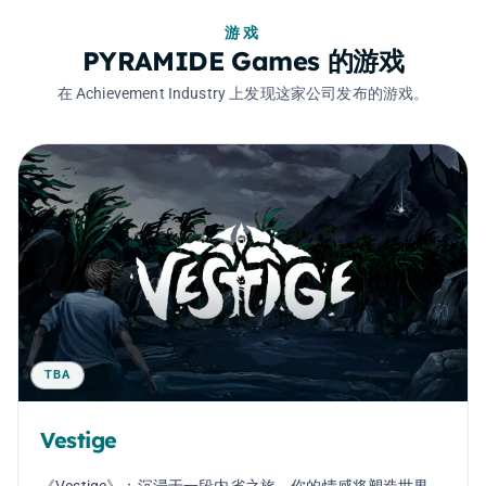
游戏
PYRAMIDE Games 的游戏
在 Achievement Industry 上发现这家公司发布的游戏。
TBA
Vestige