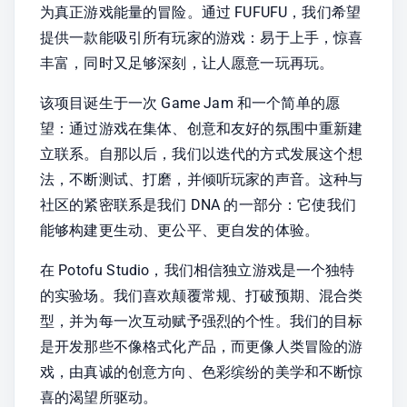
为真正游戏能量的冒险。通过 FUFUFU，我们希望
提供一款能吸引所有玩家的游戏：易于上手，惊喜
丰富，同时又足够深刻，让人愿意一玩再玩。
该项目诞生于一次 Game Jam 和一个简单的愿
望：通过游戏在集体、创意和友好的氛围中重新建
立联系。自那以后，我们以迭代的方式发展这个想
法，不断测试、打磨，并倾听玩家的声音。这种与
社区的紧密联系是我们 DNA 的一部分：它使我们
能够构建更生动、更公平、更自发的体验。
在 Potofu Studio，我们相信独立游戏是一个独特
的实验场。我们喜欢颠覆常规、打破预期、混合类
型，并为每一次互动赋予强烈的个性。我们的目标
是开发那些不像格式化产品，而更像人类冒险的游
戏，由真诚的创意方向、色彩缤纷的美学和不断惊
喜的渴望所驱动。