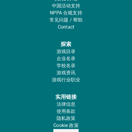
中国活动支持
NPPA 合规支持
常见问题 / 帮助
Contact
探索
游戏目录
企业名录
学校名录
游戏资讯
游戏行业职业
实用链接
法律信息
使用条款
隐私政策
Cookie 政策