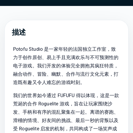
描述
Potofu Studio 是一家年轻的法国独立工作室，致
力于创作原创、易上手且充满欢乐与不可预测性的
电子游戏。我们开发的体验完全拥抱其疯狂特质，
融合动作、冒险、幽默、合作与流行文化元素，打
造既有趣又令人难忘的游戏时刻。
我们的世界如今通过 FUFUFU 得以体现，这是一款
荒诞的合作 Roguelite 游戏，旨在让玩家围绕沙
发、手柄和有序的混乱聚集在一起。离谱的赛跑、
滑稽的情境、好友间的挑战、最后一秒的背叛以及
受 Roguelite 启发的机制，共同构成了一场笑声成