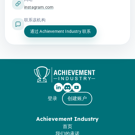
instagram.com
联系该机构
通过 Achievement Industry 联系
登录
创建账户
Achievement Industry
首页
我们的承诺