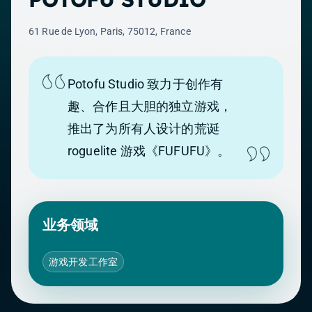
61 Rue de Lyon, Paris, 75012, France
Potofu Studio 致力于创作有
趣、合作且大胆的独立游戏，
推出了为所有人设计的荒诞
roguelite 游戏《FUFUFU》。
业务领域
游戏开发工作室