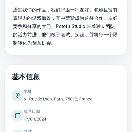
通过我们的作品，我们捍卫一种友好、包容且富有
表现力的游戏愿景，其中荒诞成为通往合作、友好
竞争和分享的大门。Potofu Studio 带着独立团队
的活力前进，他们敢于尝试、实验，并将每一个限
制转化为创意机会。
基本信息
地址
61 Rue de Lyon, Paris, 75012, France
成立日期
17/04/2024
网站