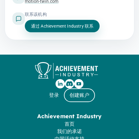
motion-twin.com
联系该机构
通过 Achievement Industry 联系
登录
创建账户
Achievement Industry
首页
我们的承诺
中国活动支持