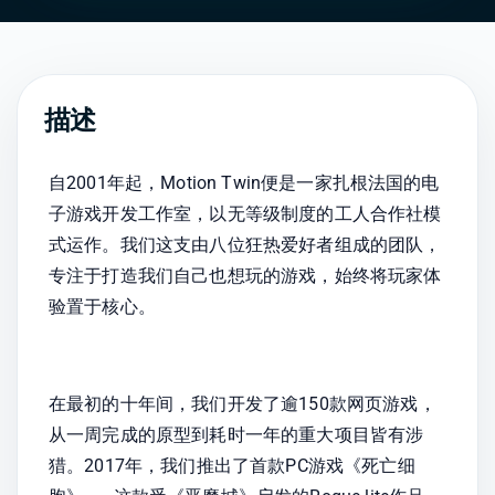
描述
自2001年起，Motion Twin便是一家扎根法国的电
子游戏开发工作室，以无等级制度的工人合作社模
式运作。我们这支由八位狂热爱好者组成的团队，
专注于打造我们自己也想玩的游戏，始终将玩家体
验置于核心。
在最初的十年间，我们开发了逾150款网页游戏，
从一周完成的原型到耗时一年的重大项目皆有涉
猎。2017年，我们推出了首款PC游戏《死亡细