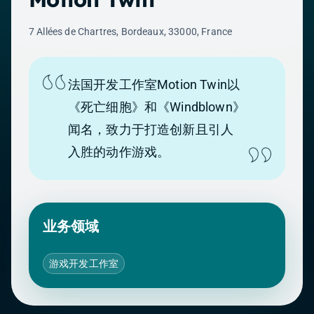
7 Allées de Chartres, Bordeaux, 33000, France
法国开发工作室Motion Twin以
《死亡细胞》和《Windblown》
闻名，致力于打造创新且引人
入胜的动作游戏。
业务领域
游戏开发工作室