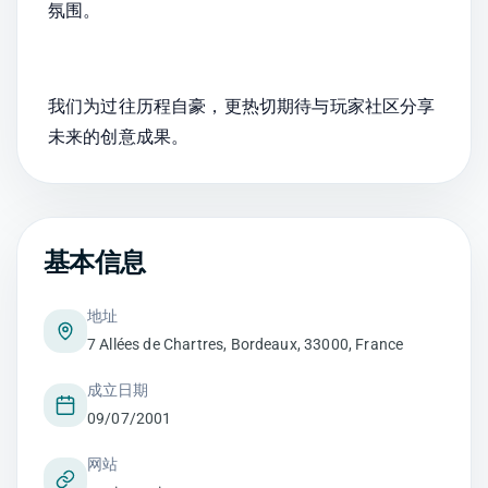
氛围。
我们为过往历程自豪，更热切期待与玩家社区分享
未来的创意成果。
基本信息
地址
7 Allées de Chartres, Bordeaux, 33000, France
成立日期
09/07/2001
网站