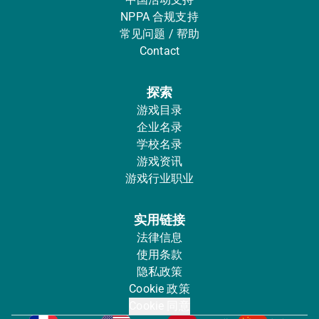
NPPA 合规支持
常见问题 / 帮助
Contact
探索
游戏目录
企业名录
学校名录
游戏资讯
游戏行业职业
实用链接
法律信息
使用条款
隐私政策
Cookie 政策
Cookie 同意