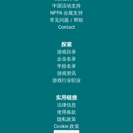
中国活动支持
NPPA 合规支持
常见问题 / 帮助
Contact
探索
游戏目录
企业名录
学校名录
游戏资讯
游戏行业职业
实用链接
法律信息
使用条款
隐私政策
Cookie 政策