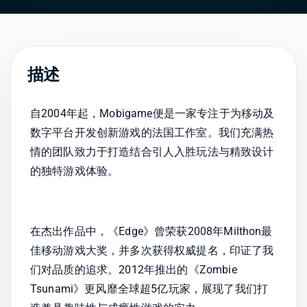
描述
自2004年起，Mobigame便是一家专注于为移动及
数字平台开发创新游戏的法国工作室。我们充满热
情的团队致力于打造结合引人入胜玩法与精致设计
的独特游戏体验。
在杰出作品中，《Edge》曾荣获2008年Milthon最
佳移动游戏大奖，并多次获得权威提名，印证了我
们对品质的追求。2012年推出的《Zombie 
Tsunami》更风靡全球超5亿玩家，展现了我们打