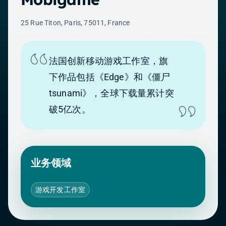
25 Rue Titon, Paris, 75011, France
法国创新移动游戏工作室，旗
下作品包括《Edge》和《僵尸
tsunami》，全球下载量累计突
破5亿次。
业务领域
游戏开发工作室