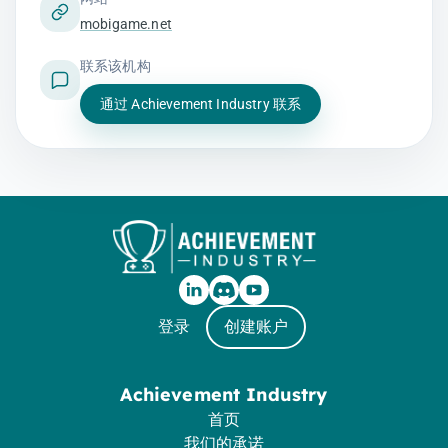
mobigame.net
联系该机构
通过 Achievement Industry 联系
登录
创建账户
Achievement Industry
首页
我们的承诺