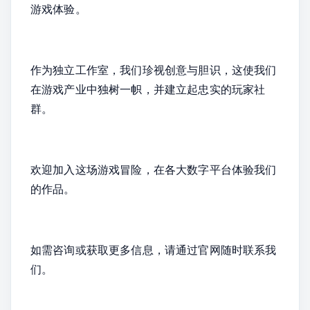
游戏体验。
作为独立工作室，我们珍视创意与胆识，这使我们
在游戏产业中独树一帜，并建立起忠实的玩家社
群。
欢迎加入这场游戏冒险，在各大数字平台体验我们
的作品。
如需咨询或获取更多信息，请通过官网随时联系我
们。