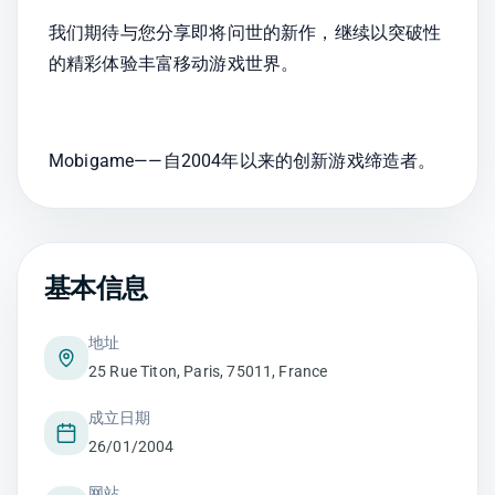
我们期待与您分享即将问世的新作，继续以突破性
的精彩体验丰富移动游戏世界。
Mobigame——自2004年以来的创新游戏缔造者。
基本信息
地址
25 Rue Titon, Paris, 75011, France
成立日期
26/01/2004
网站