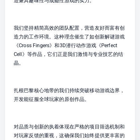
造兼具趣味性与成瘾性游戏的实力。
我们坚持精简高效的团队配置，营造友好而富有创
造力的工作环境。这种理念催生了如创新解谜游戏
《Cross Fingers》和3D潜行动作游戏《Perfect 
Cell》等作品，它们正是我们激情与专业技艺的结
晶。
扎根巴黎核心地带的我们持续突破移动游戏边界，
开发能征服全球玩家的原创作品。
对品质与创新的执着体现在严格的项目筛选机制和
对玩家反馈的重视，这确保我们始终提供更丰富的