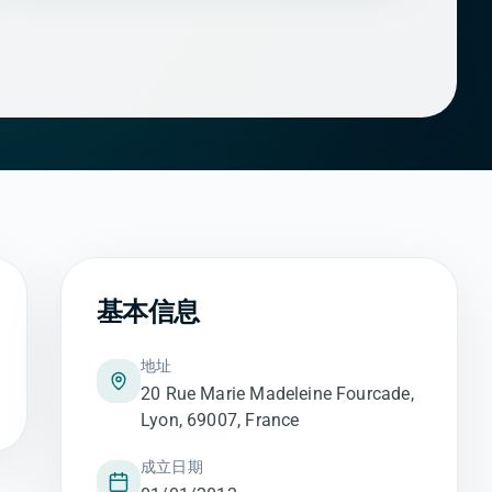
基本信息
地址
20 Rue Marie Madeleine Fourcade,
Lyon, 69007, France
成立日期