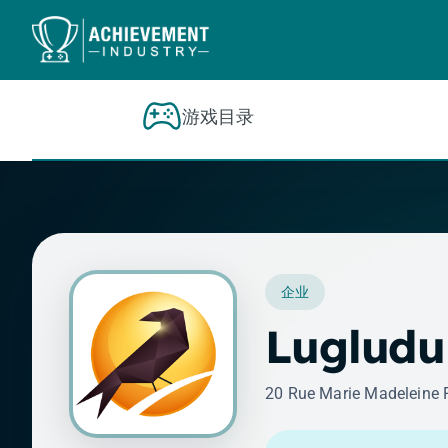
跳转到内容
游戏目录
企业
Luglud
20 Rue Marie Madeleine 