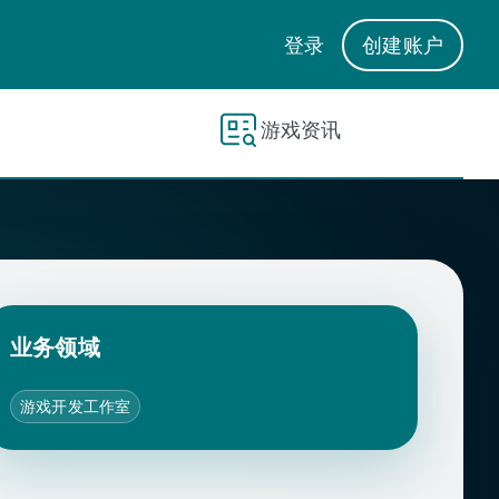
登录
创建账户
游戏资讯
业务领域
游戏开发工作室