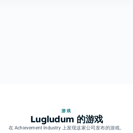
游戏
Lugludum 的游戏
在 Achievement Industry 上发现这家公司发布的游戏。