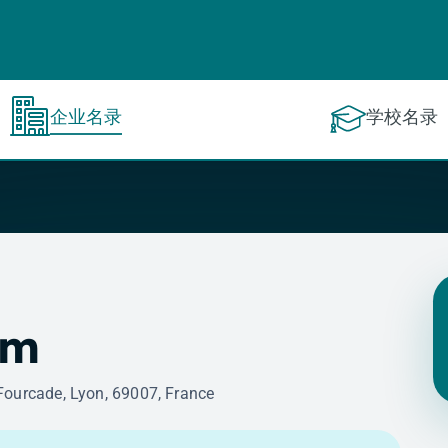
企业名录
学校名录
um
Fourcade, Lyon, 69007, France