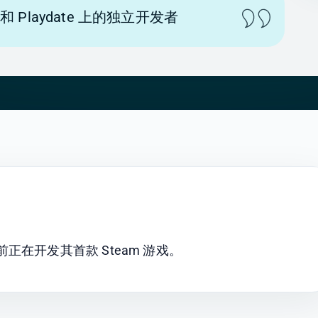
k 和 Playdate 上的独立开发者
戏，目前正在开发其首款 Steam 游戏。