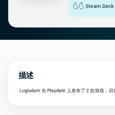
Steam Dec
描述
Lugludum 在 Playdate 上发布了 2 款游