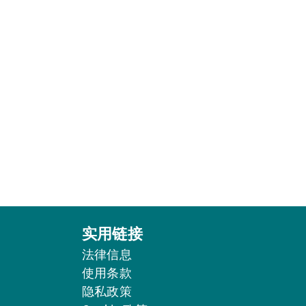
实用链接
法律信息
使用条款
隐私政策