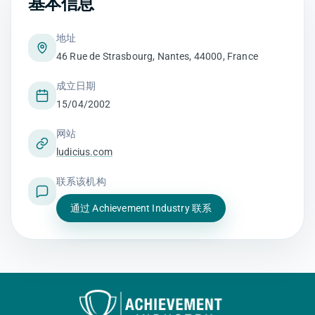
基本信息
地址
46 Rue de Strasbourg, Nantes, 44000, France
成立日期
15/04/2002
网站
ludicius.com
联系该机构
通过 Achievement Industry 联系