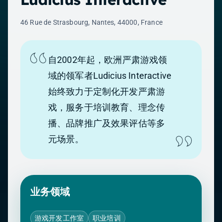
46 Rue de Strasbourg, Nantes, 44000, France
自2002年起，欧洲严肃游戏领
域的领军者Ludicius Interactive
始终致力于定制化开发严肃游
戏，服务于培训教育、理念传
播、品牌推广及效果评估等多
元场景。
业务领域
游戏开发工作室
职业培训