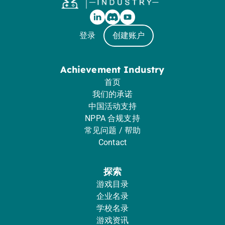
登录
创建账户
Achievement Industry
首页
我们的承诺
中国活动支持
NPPA 合规支持
常见问题 / 帮助
Contact
探索
游戏目录
企业名录
学校名录
游戏资讯