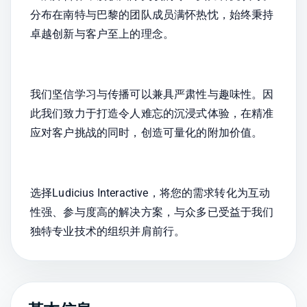
分布在南特与巴黎的团队成员满怀热忱，始终秉持
卓越创新与客户至上的理念。
我们坚信学习与传播可以兼具严肃性与趣味性。因
此我们致力于打造令人难忘的沉浸式体验，在精准
应对客户挑战的同时，创造可量化的附加价值。
选择Ludicius Interactive，将您的需求转化为互动
性强、参与度高的解决方案，与众多已受益于我们
独特专业技术的组织并肩前行。