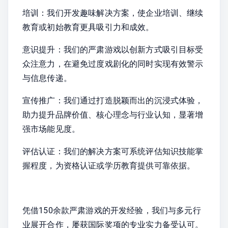
培训：我们开发趣味解决方案，使企业培训、继续
教育或初始教育更具吸引力和成效。
意识提升：我们的严肃游戏以创新方式吸引目标受
众注意力，在避免过度戏剧化的同时实现有效警示
与信息传递。
宣传推广：我们通过打造脱颖而出的沉浸式体验，
助力提升品牌价值、核心理念与行业认知，显著增
强市场能见度。
评估认证：我们的解决方案可系统评估知识技能掌
握程度，为资格认证或学历教育提供可靠依据。
凭借150余款严肃游戏的开发经验，我们与多元行
业展开合作，屡获国际奖项的专业实力备受认可。