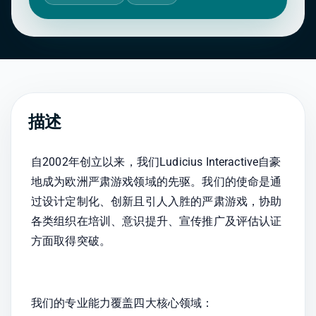
描述
自2002年创立以来，我们Ludicius Interactive自豪
地成为欧洲严肃游戏领域的先驱。我们的使命是通
过设计定制化、创新且引人入胜的严肃游戏，协助
各类组织在培训、意识提升、宣传推广及评估认证
方面取得突破。
我们的专业能力覆盖四大核心领域：