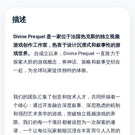
描述
Divine Prequel 是一家位于法国热克斯的独立视频
游戏创作工作室，热衷于设计沉浸式和叙事性的游
戏世界。
 自成立以来，Divine Prequel 一直致力于
探索大胆的游戏概念，将神话、策略和叙事交织在
一起，为全球玩家提供独特的体验。
我们的团队汇集了创意和技术人才，共同怀揣着一
个雄心：通过开发融合深度叙事、深思熟虑的机制
和强烈艺术美学的游戏，突破独立视频游戏的界
限。我们的每一个项目都被设想为一次探索的邀
请，一个让每位玩家都能沉浸在丰富而引人入胜的