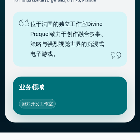
101 Impasse de l'orge, Gex, 01170, France
位于法国的独立工作室Divine
Prequel致力于创作融合叙事、
策略与强烈视觉世界的沉浸式
电子游戏。
业务领域
游戏开发工作室