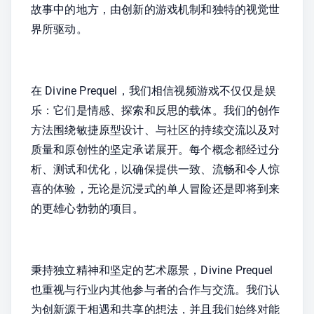
故事中的地方，由创新的游戏机制和独特的视觉世
界所驱动。
在 Divine Prequel，我们相信视频游戏不仅仅是娱
乐：它们是情感、探索和反思的载体。我们的创作
方法围绕敏捷原型设计、与社区的持续交流以及对
质量和原创性的坚定承诺展开。每个概念都经过分
析、测试和优化，以确保提供一致、流畅和令人惊
喜的体验，无论是沉浸式的单人冒险还是即将到来
的更雄心勃勃的项目。
秉持独立精神和坚定的艺术愿景，Divine Prequel 
也重视与行业内其他参与者的合作与交流。我们认
为创新源于相遇和共享的想法，并且我们始终对能