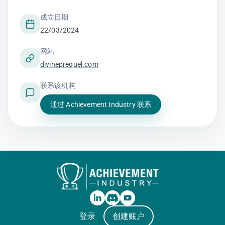
成立日期
22/03/2024
网站
divineprequel.com
联系该机构
通过 Achievement Industry 联系
登录
创建账户