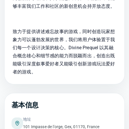
够丰富我们工作和社区的新创意机会持开放态度。
致力于提供讲述难忘故事的游戏，同时创造玩家想
象力可以蓬勃发展的世界，我们将用户体验置于我
们每一个设计决策的核心。Divine Prequel 以其融
合概念雄心和细节感的能力而脱颖而出，创造出既
能吸引深度叙事爱好者又能吸引创新游戏玩法爱好
者的游戏。
基本信息
地址
101 Impasse de l'orge, Gex, 01170, France