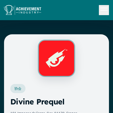
跳转到内容
协会
Divine Prequel