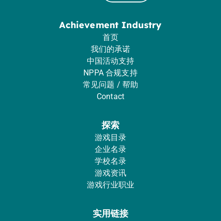
Achievement Industry
首页
我们的承诺
中国活动支持
NPPA 合规支持
常见问题 / 帮助
Contact
探索
游戏目录
企业名录
学校名录
游戏资讯
游戏行业职业
实用链接