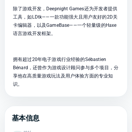
除了游戏开发，Deepnight Games还为开发者提供
工具，如LDtk——一款功能强大且用户友好的2D关
卡编辑器，以及GameBase——一个轻量级的Haxe
语言游戏开发框架。
拥有超过20年电子游戏行业经验的Sébastien 
Bénard，还曾作为游戏设计顾问参与多个项目，分
享他在高质量游戏玩法及用户体验方面的专业知
识。
基本信息