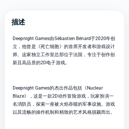
描述
Deepnight Games由Sébastien Bénard于2020年创
立，他曾是《死亡细胞》的首席开发者和游戏设计
师。这家独立工作室总部位于法国，专注于创作创
新且高品质的2D电子游戏。
Deepnight Games的杰出作品包括《Nuclear 
Blaze》，这是一款2D动作冒险游戏，玩家扮演一
名消防员，探索一座被火焰吞噬的军事设施。游戏
以其流畅的操作机制和精致的艺术风格脱颖而出。