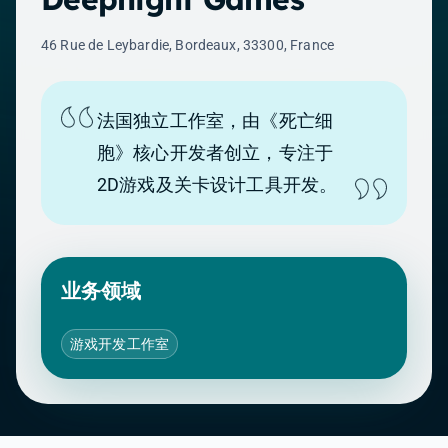
46 Rue de Leybardie, Bordeaux, 33300, France
法国独立工作室，由《死亡细
胞》核心开发者创立，专注于
2D游戏及关卡设计工具开发。
业务领域
游戏开发工作室