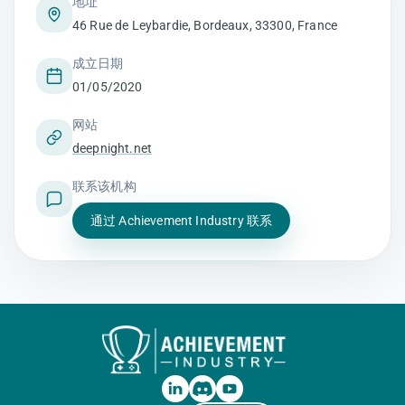
地址
46 Rue de Leybardie, Bordeaux, 33300, France
成立日期
01/05/2020
网站
deepnight.net
联系该机构
通过 Achievement Industry 联系