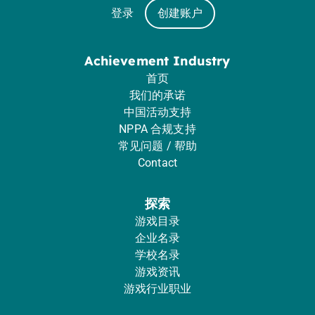
登录
创建账户
Achievement Industry
首页
我们的承诺
中国活动支持
NPPA 合规支持
常见问题 / 帮助
Contact
探索
游戏目录
企业名录
学校名录
游戏资讯
游戏行业职业