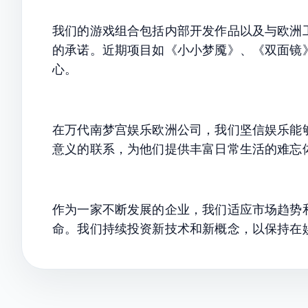
我们的游戏组合包括内部开发作品以及与欧洲
的承诺。近期项目如《小小梦魇》、《双面镜
心。
在万代南梦宫娱乐欧洲公司，我们坚信娱乐能
意义的联系，为他们提供丰富日常生活的难忘
作为一家不断发展的企业，我们适应市场趋势和
命。我们持续投资新技术和新概念，以保持在