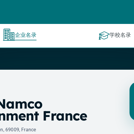
企业名录
学校名录
 Namco
inment France
on, 69009, France