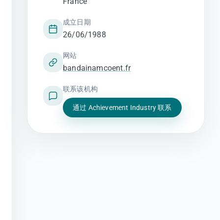
France
成立日期
26/06/1988
网站
bandainamcoent.fr
联系该机构
通过 Achievement Industry 联系