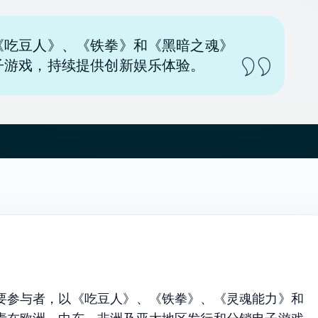
《吃豆人》、《铁拳》和《黑暗之魂》
子游戏，持续提供创新娱乐体验。
要参与者，以《吃豆人》、《铁拳》、《灵魂能力》和