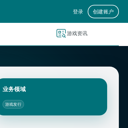
登录
创建账户
游戏资讯
业务领域
游戏发行