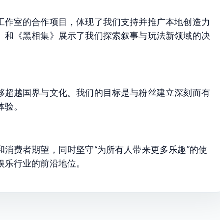
工作室的合作项目，体现了我们支持并推广本地创造力
》和《黑相集》展示了我们探索叙事与玩法新领域的决
够超越国界与文化。我们的目标是与粉丝建立深刻而有
体验。
消费者期望，同时坚守“为所有人带来更多乐趣”的使
娱乐行业的前沿地位。