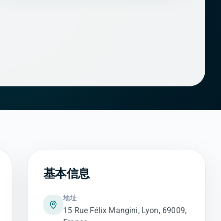
基本信息
地址
15 Rue Félix Mangini, Lyon, 69009,