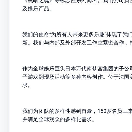
《黑暗之魂》等标志性系列闻名。我们公司负
及娱乐产品。
我们的使命“为所有人带来更多乐趣”体现了我
新。我们与内部及外部开发工作室紧密合作，
作为全球娱乐巨头日本万代南梦宫集团的子公
子游戏到现场活动等多种内容创作。位于法国
求。
我们为团队的多样性感到自豪，150多名员工
并满足全球观众的多样化需求。