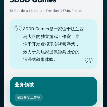
56 Rue de la Libération, Frépillon, 95740, France
3DDD Games是一家位于法兰西
岛大区的独立游戏工作室，专
注于开发虚拟现实视频游戏，
致力于为玩家提供独具匠心的
沉浸式叙事体验。
业务领域
游戏开发工作室