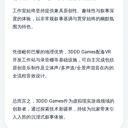
工作室始终坚持提供兼具原创性、趣味性与叙事深
度的体验，以非常规叙事基调与贯穿始终的幽默氛
围为特色。
凭借毗邻巴黎的地理优势，3DDD Games配备VR
开发工作站与录音棚等基础设施，可自主完成包括
原创音乐制作及立体声/多声道/全景声混音在内的
全流程音效设计。
总而言之，3DDD Games作为虚拟现实游戏领域的
创新者，通过探索技术新疆界，持续为玩家带来引
人入胜的沉浸式叙事体验。