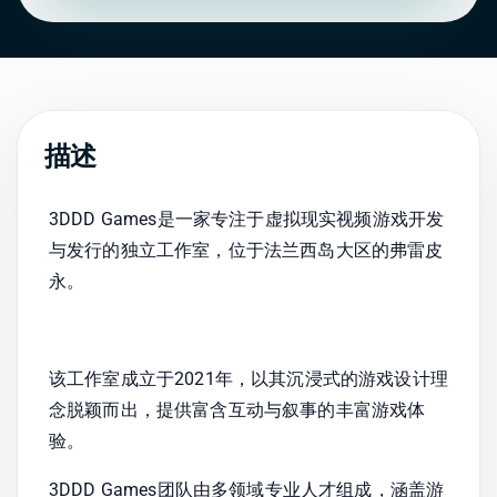
描述
3DDD Games是一家专注于虚拟现实视频游戏开发
与发行的独立工作室，位于法兰西岛大区的弗雷皮
永。
该工作室成立于2021年，以其沉浸式的游戏设计理
念脱颖而出，提供富含互动与叙事的丰富游戏体
验。
3DDD Games团队由多领域专业人才组成，涵盖游