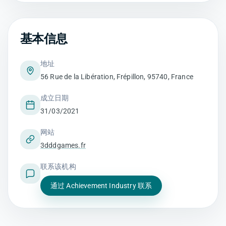
基本信息
地址
56 Rue de la Libération, Frépillon, 95740, France
成立日期
31/03/2021
网站
3dddgames.fr
联系该机构
通过 Achievement Industry 联系