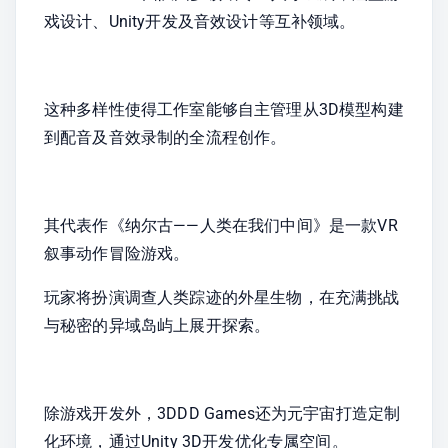
戏设计、Unity开发及音效设计等互补领域。
这种多样性使得工作室能够自主管理从3D模型构建
到配音及音效录制的全流程创作。
其代表作《纳尔古——人类在我们中间》是一款VR
叙事动作冒险游戏。
玩家将扮演调查人类踪迹的外星生物，在充满挑战
与秘密的异域岛屿上展开探索。
除游戏开发外，3DDD Games还为元宇宙打造定制
化环境，通过Unity 3D开发优化专属空间。