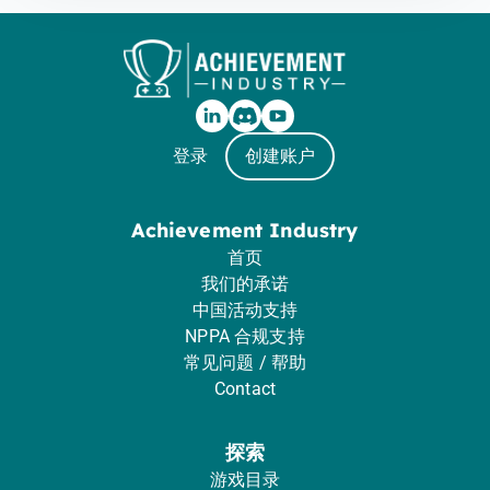
登录
创建账户
Achievement Industry
首页
我们的承诺
中国活动支持
NPPA 合规支持
常见问题 / 帮助
Contact
探索
游戏目录