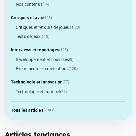
Nos contenus
(14)
Critiques et avis
(141)
Critiques et retours de joueurs
(23)
Tests de jeux
(118)
Interviews et reportages
(128)
Développement et coulisses
(8)
Événements et conventions
(120)
Technologie et innovation
(77)
Technologie et matériel
(77)
Tous les articles
(2383)
Articles tendances