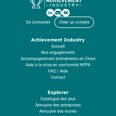
Se connecter
Créer un compte
Achievement Industry
Accueil
Nos engagements
Accompagnement événements en Chine
Aide à la mise en conformité NPPA
FAQ / Aide
Contact
Explorer
Catalogue des jeux
Annuaire des entreprises
Annuaire des écoles