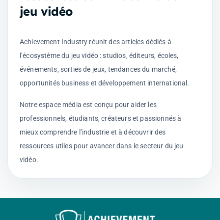
jeu vidéo
Achievement Industry réunit des articles dédiés à
l’écosystème du jeu vidéo : studios, éditeurs, écoles,
événements, sorties de jeux, tendances du marché,
opportunités business et développement international.
Notre espace média est conçu pour aider les
professionnels, étudiants, créateurs et passionnés à
mieux comprendre l’industrie et à découvrir des
ressources utiles pour avancer dans le secteur du jeu
vidéo.