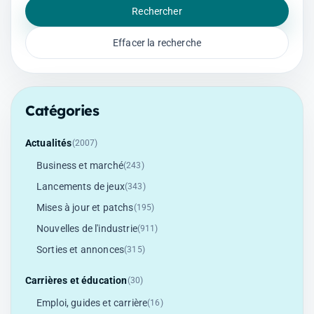
Rechercher
Effacer la recherche
Catégories
Actualités
(2007)
Business et marché
(243)
Lancements de jeux
(343)
Mises à jour et patchs
(195)
Nouvelles de l'industrie
(911)
Sorties et annonces
(315)
Carrières et éducation
(30)
Emploi, guides et carrière
(16)