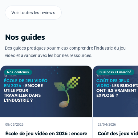
Voir toutes les reviews
Nos guides
Des guides pratiques pour mieux comprendre l’industrie du jeu
vidéo et avancer avec les bonnes ressources.
Nos contenus
Business et marché
05/05/2026
29/04/2026
École de jeu vidéo en 2026 : encore
Coût des jeux vid