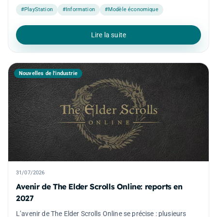
#PlayStation
#Information
#Modèle économique
Lire la suite
Nouvelles de l'industrie
31/07/2026
Avenir de The Elder Scrolls Online: reports en
2027
L’avenir de The Elder Scrolls Online se précise : plusieurs