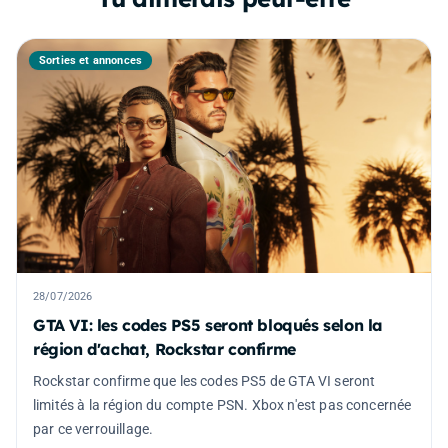
Sorties et annonces
28/07/2026
GTA VI: les codes PS5 seront bloqués selon la
région d'achat, Rockstar confirme
Rockstar confirme que les codes PS5 de GTA VI seront
limités à la région du compte PSN. Xbox n'est pas concernée
par ce verrouillage.