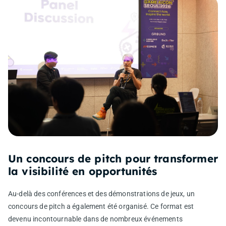
Un concours de pitch pour transformer
la visibilité en opportunités
Au-delà des conférences et des démonstrations de jeux, un
concours de pitch a également été organisé. Ce format est
devenu incontournable dans de nombreux événements