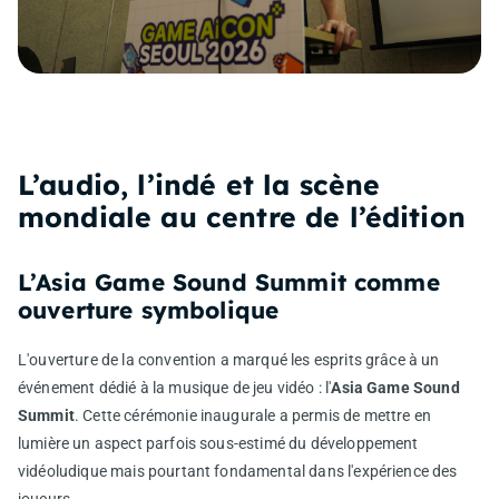
L’audio, l’indé et la scène
mondiale au centre de l’édition
L’Asia Game Sound Summit comme
ouverture symbolique
L'ouverture de la convention a marqué les esprits grâce à un
événement dédié à la musique de jeu vidéo : l'
Asia Game Sound
Summit
. Cette cérémonie inaugurale a permis de mettre en
lumière un aspect parfois sous-estimé du développement
vidéoludique mais pourtant fondamental dans l'expérience des
joueurs.