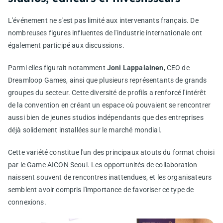
L'événement ne s'est pas limité aux intervenants français. De
nombreuses figures influentes de l'industrie internationale ont
également participé aux discussions.
Parmi elles figurait notamment
Joni Lappalainen
, CEO de
Dreamloop Games, ainsi que plusieurs représentants de grands
groupes du secteur. Cette diversité de profils a renforcé l'intérêt
de la convention en créant un espace où pouvaient se rencontrer
aussi bien de jeunes studios indépendants que des entreprises
déjà solidement installées sur le marché mondial.
Cette variété constitue l'un des principaux atouts du format choisi
par le Game AICON Seoul. Les opportunités de collaboration
naissent souvent de rencontres inattendues, et les organisateurs
semblent avoir compris l'importance de favoriser ce type de
connexions.