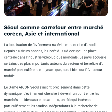
Séoul comme carrefour entre marché
coréen, Asie et international
La localisation de l'événement n'a évidemment rien d'anodin.
Depuis plusieurs années, la Corée du Sud occupe une place
centrale dans l'industrie vidéoludique mondiale. Le pays accueille
certains des plus importants acteurs du secteur et bénéficie d'un
marché particulièrement dynamique, aussi bien sur PC que sur
mobile.
Le Game AICON Seoul s'inscrit précisément dans cette
dynamique. L'événement cherche à devenir un pont entre les
marchés occidentaux et asiatiques, un rôle qui intéresse
particulièrement les studios indépendants à la recherche de