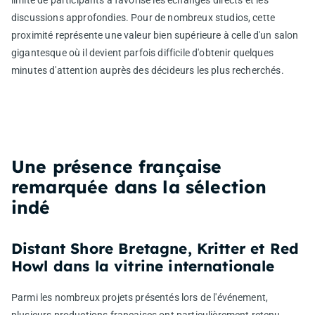
limité de participants a favorisé les échanges directs et les
discussions approfondies. Pour de nombreux studios, cette
proximité représente une valeur bien supérieure à celle d'un salon
gigantesque où il devient parfois difficile d'obtenir quelques
minutes d'attention auprès des décideurs les plus recherchés.
Une présence française
remarquée dans la sélection
indé
Distant Shore Bretagne, Kritter et Red
Howl dans la vitrine internationale
Parmi les nombreux projets présentés lors de l'événement,