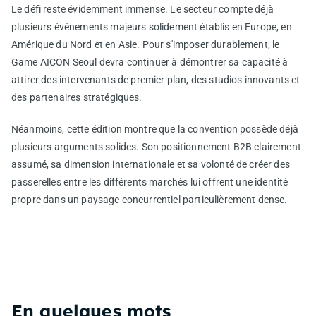
Le défi reste évidemment immense. Le secteur compte déjà
plusieurs événements majeurs solidement établis en Europe, en
Amérique du Nord et en Asie. Pour s'imposer durablement, le
Game AICON Seoul devra continuer à démontrer sa capacité à
attirer des intervenants de premier plan, des studios innovants et
des partenaires stratégiques.
Néanmoins, cette édition montre que la convention possède déjà
plusieurs arguments solides. Son positionnement B2B clairement
assumé, sa dimension internationale et sa volonté de créer des
passerelles entre les différents marchés lui offrent une identité
propre dans un paysage concurrentiel particulièrement dense.
En quelques mots