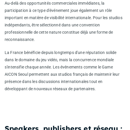
Au-delà des opportunités commerciales immédiates, la
participation à ce type d'événement joue également un rôle
important en matière de visibilité internationale. Pour les studios
indépendants, être sélectionné dans une convention
professionnelle de cette nature constitue déjà une forme de
reconnaissance.
La France bénéficie depuis longtemps d'une réputation solide
dans le domaine du jeu vidéo, mais la concurrence mondiale
s'intensifie chaque année. Les événements comme le Game
AICON Seoul permettent aux studios français de maintenir leur
présence dans les discussions internationales tout en
développant de nouveaux réseaux de partenaires.
Speakers, publishers et réseau :