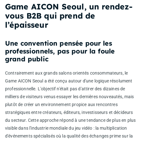
Game AICON Seoul, un rendez-
vous B2B qui prend de
l’épaisseur
Une convention pensée pour les
professionnels, pas pour la foule
grand public
Contrairement aux grands salons orientés consommateurs, le
Game AICON Seoul a été conçu autour d'une logique résolument
professionnelle. L'objectif n'était pas d'attirer des dizaines de
milliers de visiteurs venus essayer les dernières nouveautés, mais
plutôt de créer un environnement propice aux rencontres
stratégiques entre créateurs, éditeurs, investisseurs et décideurs
du secteur. Cette approche répond à une tendance de plus en plus
visible dans l'industrie mondiale du jeu vidéo : la multiplication
d'événements spécialisés où la qualité des échanges prime sur la