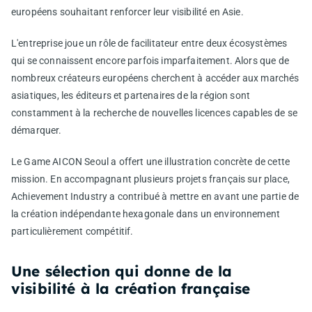
européens souhaitant renforcer leur visibilité en Asie.
L'entreprise joue un rôle de facilitateur entre deux écosystèmes
qui se connaissent encore parfois imparfaitement. Alors que de
nombreux créateurs européens cherchent à accéder aux marchés
asiatiques, les éditeurs et partenaires de la région sont
constamment à la recherche de nouvelles licences capables de se
démarquer.
Le Game AICON Seoul a offert une illustration concrète de cette
mission. En accompagnant plusieurs projets français sur place,
Achievement Industry a contribué à mettre en avant une partie de
la création indépendante hexagonale dans un environnement
particulièrement compétitif.
Une sélection qui donne de la
visibilité à la création française