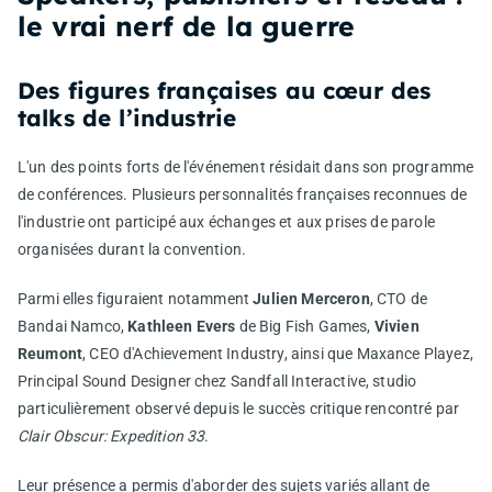
le vrai nerf de la guerre
Des figures françaises au cœur des
talks de l’industrie
L'un des points forts de l'événement résidait dans son programme
de conférences. Plusieurs personnalités françaises reconnues de
l'industrie ont participé aux échanges et aux prises de parole
organisées durant la convention.
Parmi elles figuraient notamment
Julien Merceron
, CTO de
Bandai Namco,
Kathleen Evers
de Big Fish Games,
Vivien
Reumont
, CEO d'Achievement Industry, ainsi que Maxance Playez,
Principal Sound Designer chez Sandfall Interactive, studio
particulièrement observé depuis le succès critique rencontré par
Clair Obscur: Expedition 33
.
Leur présence a permis d'aborder des sujets variés allant de