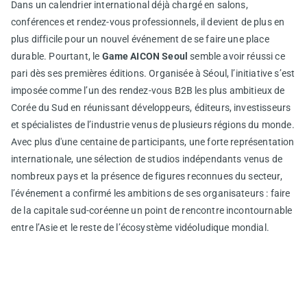
Dans un calendrier international déjà chargé en salons,
conférences et rendez-vous professionnels, il devient de plus en
plus difficile pour un nouvel événement de se faire une place
durable. Pourtant, le
Game AICON Seoul
semble avoir réussi ce
pari dès ses premières éditions. Organisée à Séoul, l’initiative s’est
imposée comme l’un des rendez-vous B2B les plus ambitieux de
Corée du Sud en réunissant développeurs, éditeurs, investisseurs
et spécialistes de l’industrie venus de plusieurs régions du monde.
Avec plus d'une centaine de participants, une forte représentation
internationale, une sélection de studios indépendants venus de
nombreux pays et la présence de figures reconnues du secteur,
l’événement a confirmé les ambitions de ses organisateurs : faire
de la capitale sud-coréenne un point de rencontre incontournable
entre l’Asie et le reste de l’écosystème vidéoludique mondial.