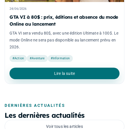
24/06/2026
GTA VI à 80$ : prix, éditions et absence du mode
Online au lancement
GTA VI sera vendu 80$, avec une édition Ultimate à 100$. Le
mode Online ne sera pas disponible au lancement prévu en
2026.
#Action
#Aventure
#Information
Lire la suite
DERNIÈRES ACTUALITÉS
Les dernières actualités
Voir tous les articles