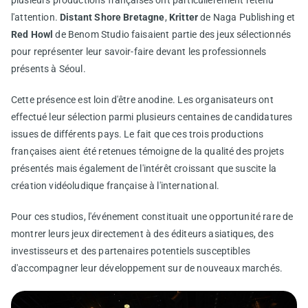
plusieurs productions françaises ont particulièrement retenu
l'attention.
Distant Shore Bretagne
,
Kritter
de Naga Publishing et
Red Howl
de Benom Studio faisaient partie des jeux sélectionnés
pour représenter leur savoir-faire devant les professionnels
présents à Séoul.
Cette présence est loin d'être anodine. Les organisateurs ont
effectué leur sélection parmi plusieurs centaines de candidatures
issues de différents pays. Le fait que ces trois productions
françaises aient été retenues témoigne de la qualité des projets
présentés mais également de l'intérêt croissant que suscite la
création vidéoludique française à l'international.
Pour ces studios, l'événement constituait une opportunité rare de
montrer leurs jeux directement à des éditeurs asiatiques, des
investisseurs et des partenaires potentiels susceptibles
d'accompagner leur développement sur de nouveaux marchés.