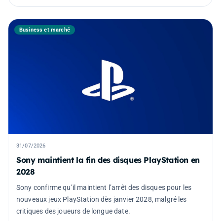
Business et marché
31/07/2026
Sony maintient la fin des disques PlayStation en
2028
Sony confirme qu’il maintient l’arrêt des disques pour les
nouveaux jeux PlayStation dès janvier 2028, malgré les
critiques des joueurs de longue date.