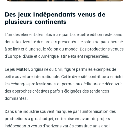
Des jeux indépendants venus de
plusieurs continents
L'un des éléments les plus marquants de cette édition reste sans
doute la diversité des projets présentés. Le salon n'a pas cherché
à se limiter à une seule région du monde. Des productions venues
d'Europe, d'Asie et d'Amérique latine étaient représentées.
Le jeu
Mutter
, originaire du Chili, figure parmi les exemples de
cette ouverture internationale. Cette diversité contribue à enrichir
les échanges professionnels et permet aux éditeurs de découvrir
des approches créatives parfois éloignées des tendances
dominantes.
Dans une industrie souvent marquée par l'uniformisation des
productions à gros budget, cette mise en avant de projets
indépendants venus d'horizons variés constitue un signal