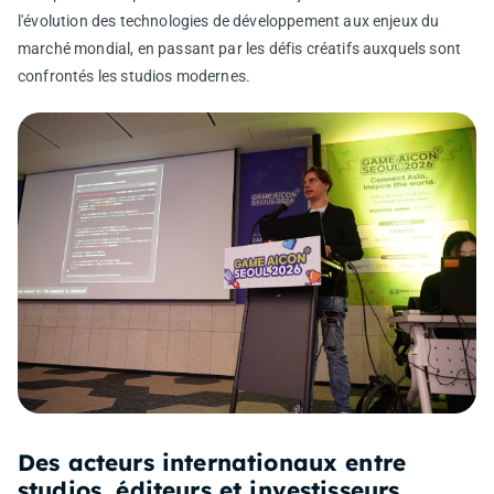
l'évolution des technologies de développement aux enjeux du
marché mondial, en passant par les défis créatifs auxquels sont
confrontés les studios modernes.
Des acteurs internationaux entre
studios, éditeurs et investisseurs