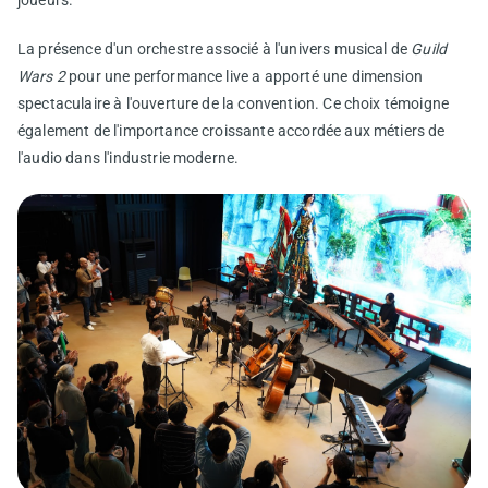
La présence d'un orchestre associé à l'univers musical de
Guild
Wars 2
pour une performance live a apporté une dimension
spectaculaire à l'ouverture de la convention. Ce choix témoigne
également de l'importance croissante accordée aux métiers de
l'audio dans l'industrie moderne.