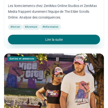
Les licenciements chez ZeniMax Online Studios et ZeniMax
Media frappent durement l'équipe de The Elder Scrolls
Online. Analyse des conséquences.
#Action
#Aventure
#Information
Lire la suite
Sorties et annonces