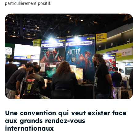
particulièrement positif.
Une convention qui veut exister face
aux grands rendez-vous
internationaux