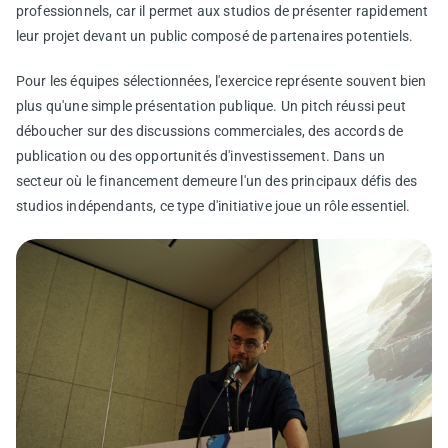
professionnels, car il permet aux studios de présenter rapidement
leur projet devant un public composé de partenaires potentiels.
Pour les équipes sélectionnées, l'exercice représente souvent bien
plus qu'une simple présentation publique. Un pitch réussi peut
déboucher sur des discussions commerciales, des accords de
publication ou des opportunités d'investissement. Dans un
secteur où le financement demeure l'un des principaux défis des
studios indépendants, ce type d'initiative joue un rôle essentiel.