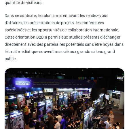
quantité de visiteurs.
Dans ce contexte, le salon a mis en avant les rendez-vous
d'affaires, les présentations de projets, les conférences
spécialisées et les opportunités de collaboration internationale.
Cette orientation B2B a permis aux studios présents d'échanger
directement avec des partenaires potentiels sans être noyés dans
le bruit médiatique souvent associé aux grands salons grand
public.